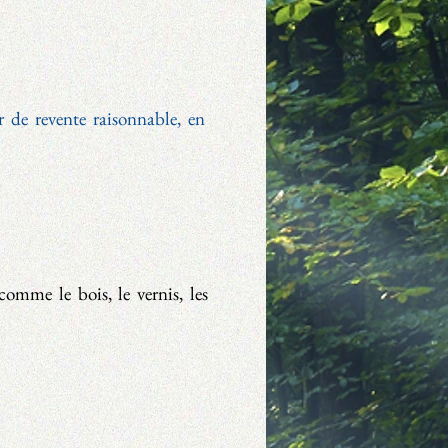
 de revente raisonnable, en
comme le bois, le vernis, les