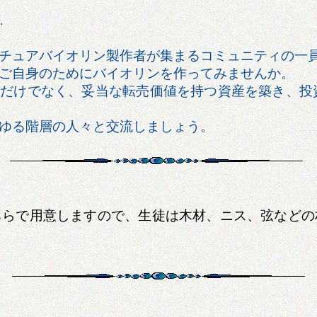
.
チュアバイオリン製作者が集まるコミュニティの一
ご自身のためにバイオリンを作ってみませんか。
るだけでなく、妥当な転売価値を持つ資産を築き、投
ゆる階層の人々と交流しましょう。
ちらで用意しますので、生徒は木材、ニス、弦などの